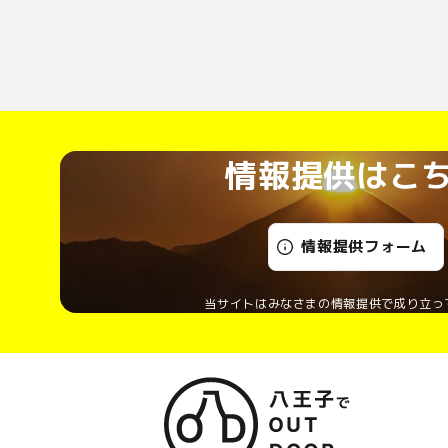
情報提供はこ
情報提供フォーム
当サイトはみなさまの情報提供で成り立っ