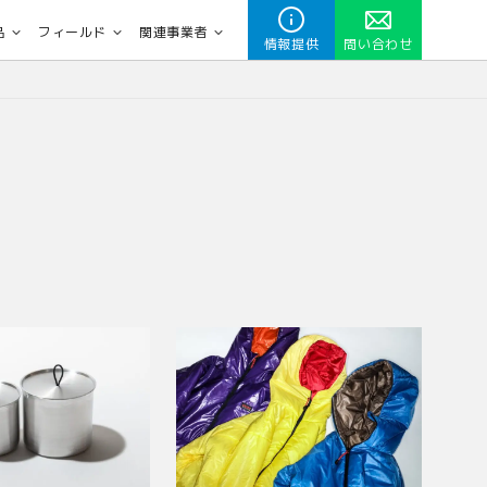
品
フィールド
関連事業者
情報提供
問い合わせ