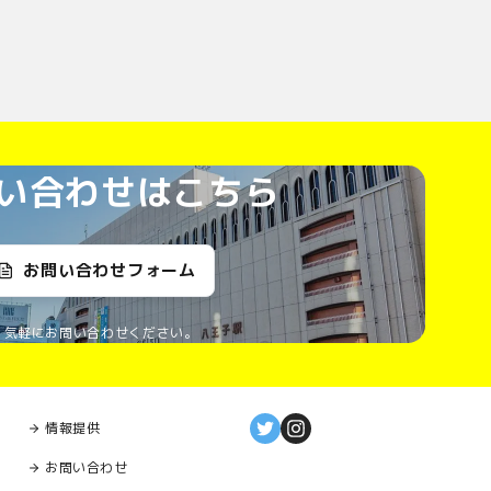
い合わせはこちら
お問い合わせフォーム
気軽にお問い合わせください。
情報提供
お問い合わせ