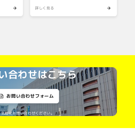
詳しく見る
い合わせはこちら
お問い合わせフォーム
気軽にお問い合わせください。