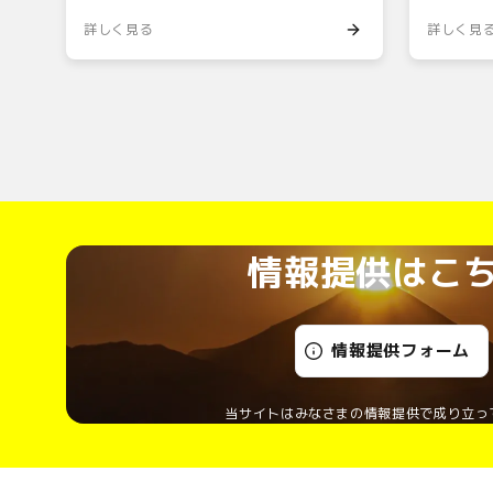
詳しく見る
詳しく見
情報提供はこ
情報提供フォーム
当サイトはみなさまの情報提供で成り立っ