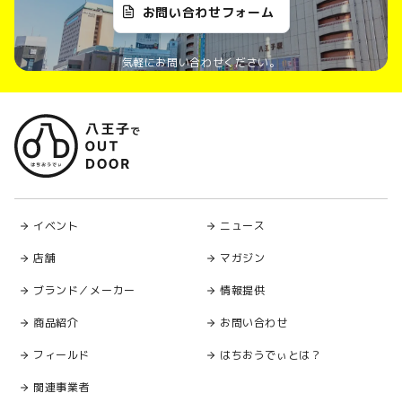
お問い合わせフォーム
気軽にお問い合わせください。
イベント
ニュース
店舗
マガジン
ブランド／メーカー
情報提供
商品紹介
お問い合わせ
フィールド
はちおうでぃとは？
関連事業者