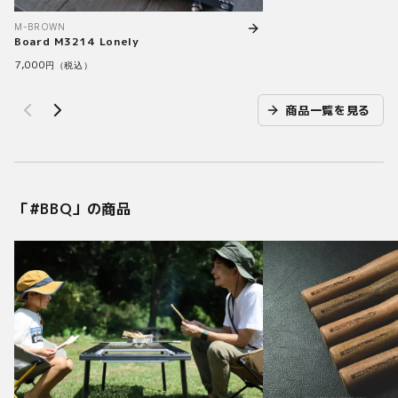
M-BROWN
Board M3214 Lonely
7,000
円（税込）
商品一覧を見る
「#
BBQ
」の商品