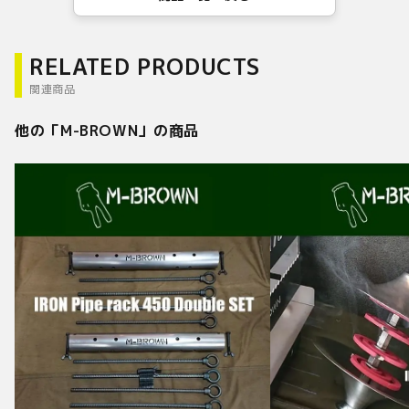
RELATED PRODUCTS
関連商品
他の「
M-BROWN
」の商品