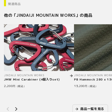
関連商品
他の「
JINDAIJI MOUNTAIN WORKS
」の商品
JINDAIJI MOUNTAIN WORKS
JINDAIJI MOUNTAIN WOR
JMW Mini Carabiner (4個入りset)
PB Hammock 280 x 13
2,200
13,200
円（税込）
円（税込）
商品一覧を見る