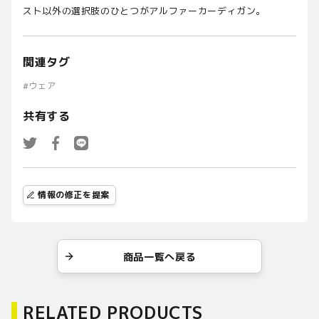
スト以外の選択肢のひとつがアルファーカーディガン。
関連タグ
#
ウェア
共有する
情報の修正を提案
商品一覧へ戻る
RELATED PRODUCTS