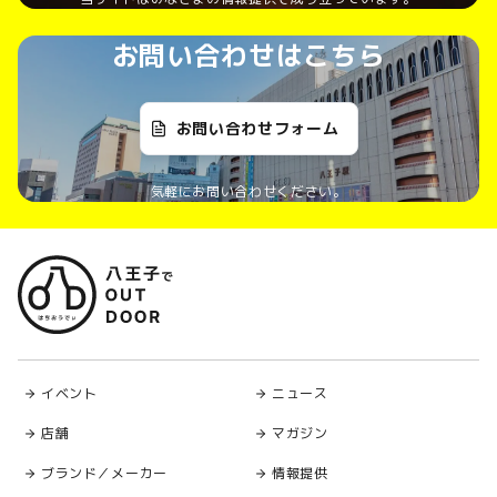
お問い合わせはこちら
お問い合わせフォーム
気軽にお問い合わせください。
イベント
ニュース
店舗
マガジン
ブランド／メーカー
情報提供