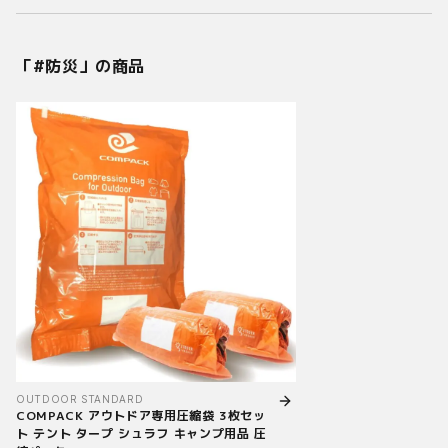
「#
防災
」の商品
OUTDOOR STANDARD
COMPACK アウトドア専用圧縮袋 3枚セッ
ト テント タープ シュラフ キャンプ用品 圧