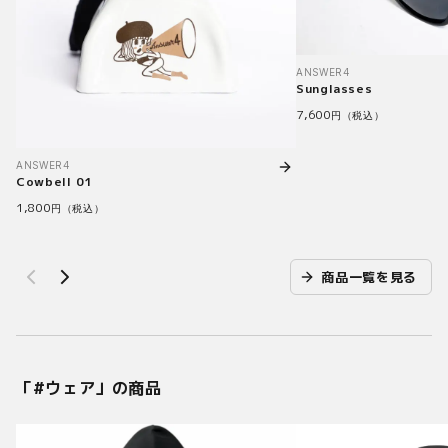
ANSWER4
Sunglasses
7,600
円（税込）
ANSWER4
Cowbell 01
1,800
円（税込）
商品一覧を見る
「#
ウェア
」の商品