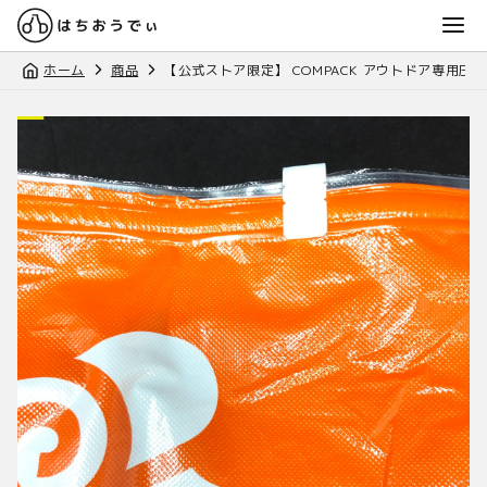
ホーム
商品
【公式ストア限定】 COMPACK アウトドア専用圧