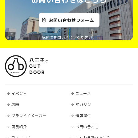
お問い合わせフォーム
気軽にお問い合わせください。
イベント
ニュース
店舗
マガジン
ブランド／メーカー
情報提供
商品紹介
お問い合わせ
フィールド
はちおうでぃとは？