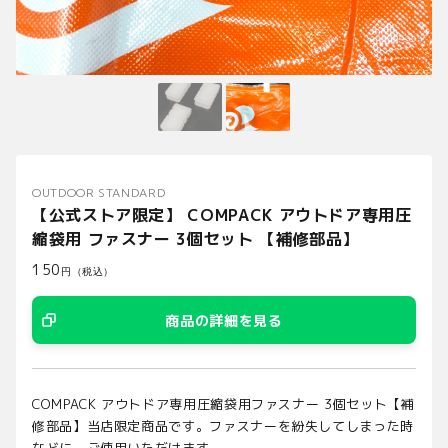
OUTDOOR STANDARD
【公式ストア限定】 COMPACK アウトドア専用圧
縮袋用 ファスナー 3個セット 【補修部品】
150
円（税込）
商品の詳細を見る
COMPACK アウトドア専用圧縮袋用ファスナー 3個セット【補
修部品】当店限定商品です。ファスナーを紛失してしまった時