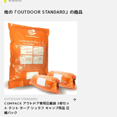
関連商品
他の「
OUTDOOR STANDARD
」の商品
OUTDOOR STANDARD
COMPACK アウトドア専用圧縮袋 3枚セッ
ト テント タープ シュラフ キャンプ用品 圧
縮パック