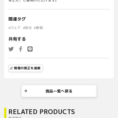
などに、ご使用いただけます。
関連タグ
#
ウェア
#
防災
#
野営
共有する
情報の修正を提案
商品一覧へ戻る
RELATED PRODUCTS