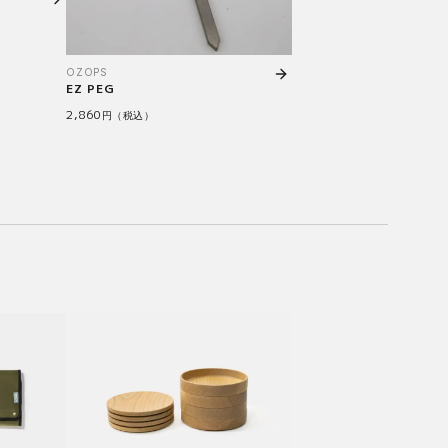
OZOPS
EZ PEG
2,860
円（税込）