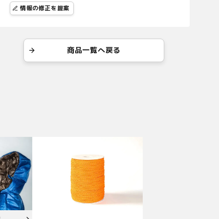
情報の修正を提案
商品一覧へ戻る
S