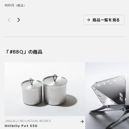
600
円（税込）
商品一覧を見る
「#
BBQ
」の商品
JINDAIJI MOUNTAIN WORKS
Hillbilly Pot 550