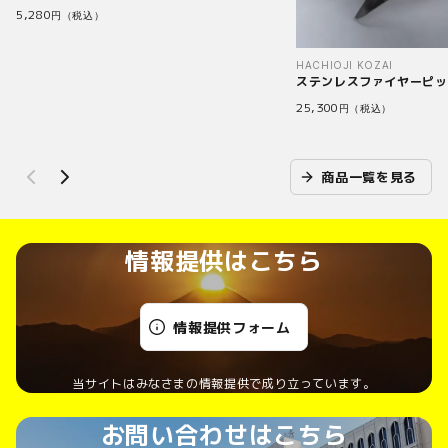
5,280
円（税込）
HACHIOJI KOZAI
ステンレスファイヤーピット
25,300
円（税込）
商品一覧を見る
情報提供はこちら
情報提供フォーム
当サイトはみなさまの情報提供で成り立っています。
お問い合わせはこちら