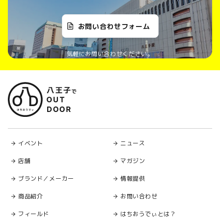
お問い合わせフォーム
気軽にお問い合わせください。
イベント
ニュース
店舗
マガジン
ブランド／メーカー
情報提供
商品紹介
お問い合わせ
フィールド
はちおうでぃとは？