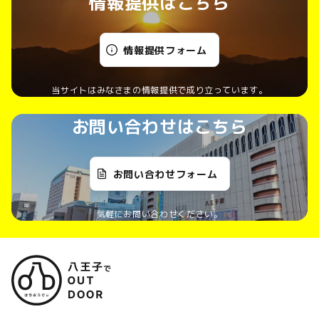
情報提供はこちら
情報提供フォーム
当サイトはみなさまの情報提供で成り立っています。
お問い合わせはこちら
お問い合わせフォーム
気軽にお問い合わせください。