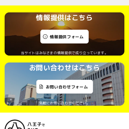
情報提供はこちら
情報提供フォーム
当サイトはみなさまの情報提供で成り立っています。
お問い合わせはこちら
お問い合わせフォーム
気軽にお問い合わせください。