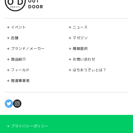
イベント
ニュース
店舗
マガジン
ブランド／メーカー
情報提供
商品紹介
お問い合わせ
フィールド
はちおうでぃとは？
関連事業者
プライバシーポリシー