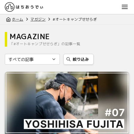
ホーム
マガジン
#オートキャンプせせらぎ
MAGAZINE
「#オートキャンプせせらぎ」の記事一覧
絞り込み