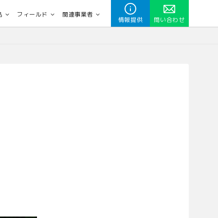
品
フィールド
関連事業者
情報提供
問い合わせ