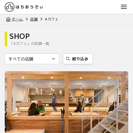
ホーム
店舗
#カフェ
SHOP
「#カフェ」の店舗一覧
絞り込み