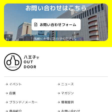
お問い合わせはこちら
お問い合わせフォーム
気軽にお問い合わせください。
イベント
ニュース
店舗
マガジン
ブランド／メーカー
情報提供
商品紹介
お問い合わせ