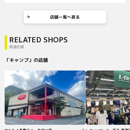
店舗一覧へ戻る
RELATED SHOPS
関連店舗
「
キャンプ
」の店舗