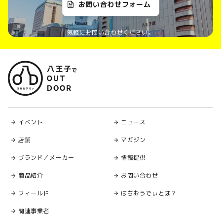
お問い合わせフォーム
気軽にお問い合わせください。
イベント
ニュース
店舗
マガジン
ブランド／メーカー
情報提供
商品紹介
お問い合わせ
フィールド
はちおうでぃとは？
関連事業者