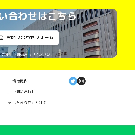
い合わせはこちら
お問い合わせフォーム
気軽にお問い合わせください。
情報提供
お問い合わせ
はちおうでぃとは？