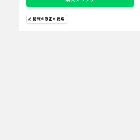
情報の修正を提案