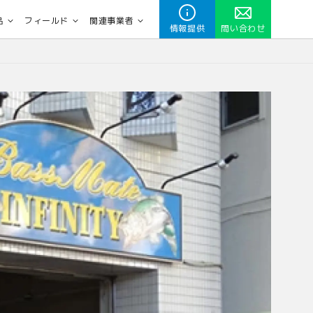
品
フィールド
関連事業者
情報提供
問い合わせ