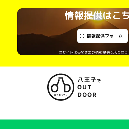
情報提供はこ
情報提供フォーム
当サイトはみなさまの情報提供で成り立っ