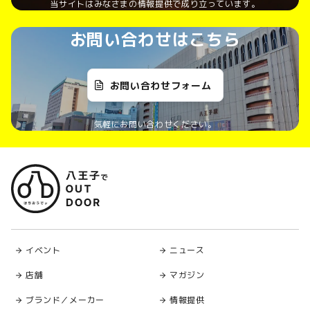
当サイトはみなさまの情報提供で成り立っています。
お問い合わせはこちら
お問い合わせフォーム
気軽にお問い合わせください。
イベント
ニュース
店舗
マガジン
ブランド／メーカー
情報提供