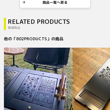
商品一覧へ戻る
RELATED PRODUCTS
関連商品
他の「
802PRODUCTS
」の商品