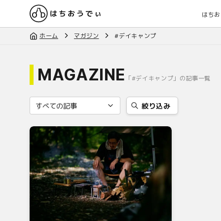
はちお
ホーム
マガジン
#デイキャンプ
MAGAZINE
「#デイキャンプ」の記事一覧
絞り込み