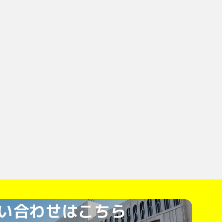
い合わせはこちら