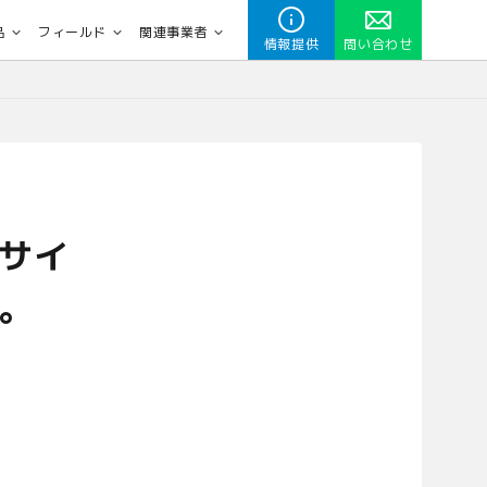
品
フィールド
関連事業者
情報提供
問い合わせ
サイ
。