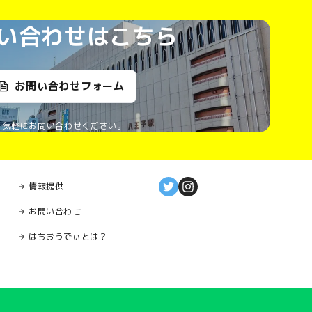
い合わせはこちら
お問い合わせフォーム
気軽にお問い合わせください。
情報提供
お問い合わせ
はちおうでぃとは？