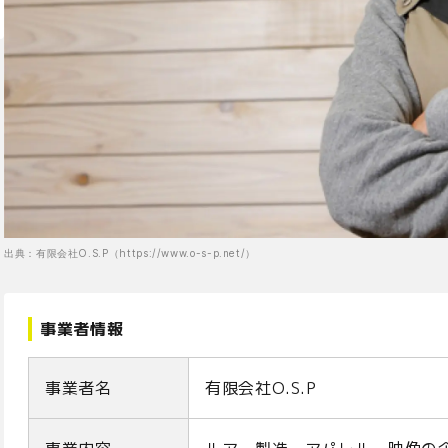
出典：有限会社O.S.P（https://www.o-s-p.net/）
事業者情報
事業者名
有限会社O.S.P