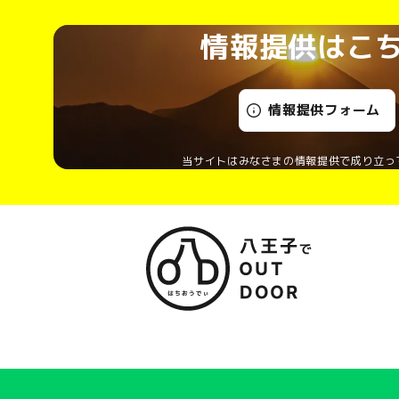
情報提供はこ
情報提供フォーム
当サイトはみなさまの情報提供で成り立っ