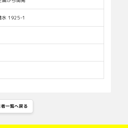
企画から開発
水 1925-1
業者一覧へ戻る