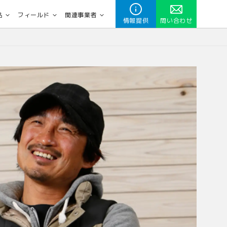
品
フィールド
関連事業者
情報提供
問い合わせ