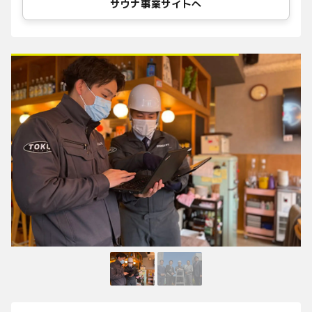
サウナ事業サイトへ