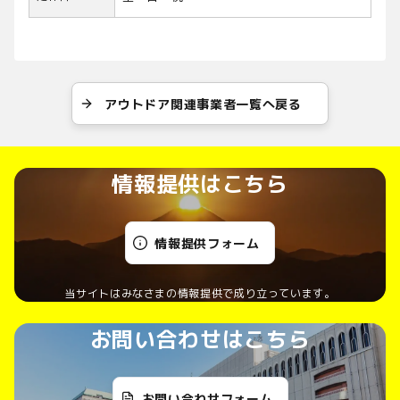
アウトドア関連事業者一覧へ戻る
情報提供はこちら
情報提供フォーム
当サイトはみなさまの情報提供で成り立っています。
お問い合わせはこちら
お問い合わせフォーム